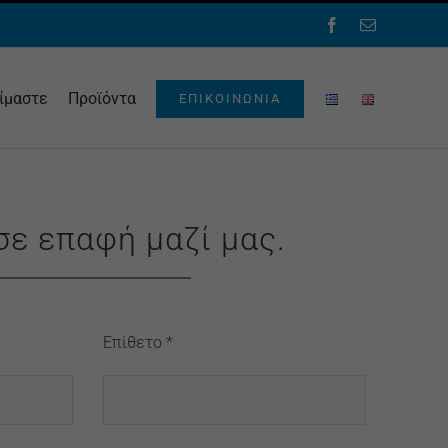
Facebook
Email
είμαστε
Προϊόντα
ΕΠΙΚΟΙΝΩΝΊΑ
σε επαφή μαζί μας.
Επίθετο *