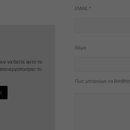
EMAIL *
Θέμα
ουν να δείτε αυτό το
 απενεργοποιήσει το
Πως μπορούμε να βοηθήσ
ας