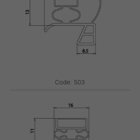
Code: 503