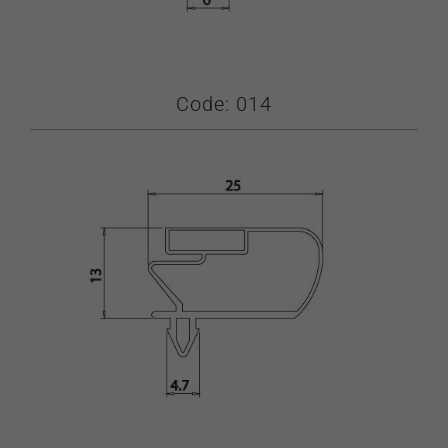
Code: 014