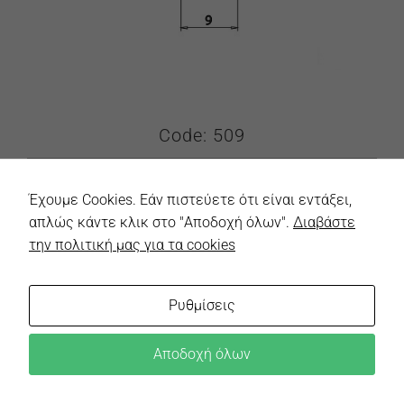
Code: 509
Έχουμε Cookies. Εάν πιστεύετε ότι είναι εντάξει,
απλώς κάντε κλικ στο "Αποδοχή όλων".
Διαβάστε
την πολιτική μας για τα cookies
Ρυθμίσεις
Αποδοχή όλων