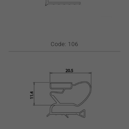
Code: 106