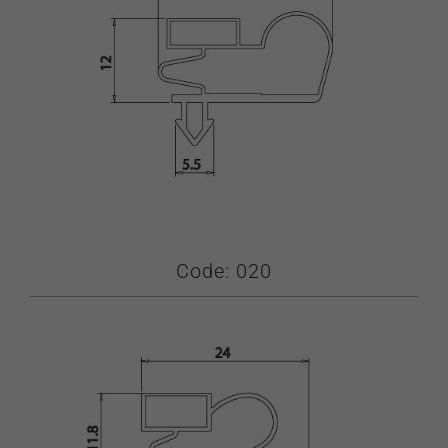
Code: 020