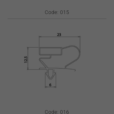
Code: 015
Code: 016