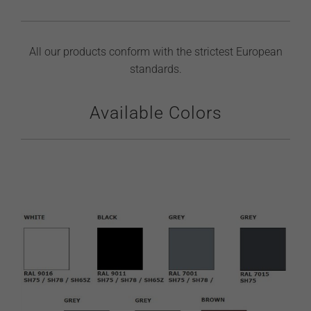
All our products conform with the strictest European
standards.
Available Colors