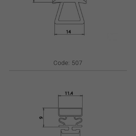
Code: 507