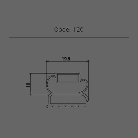
Code: 120