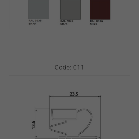
Code: 011