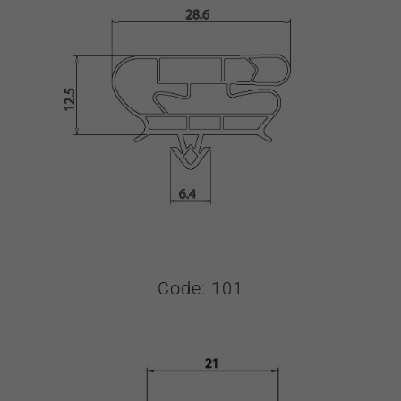
Code: 101