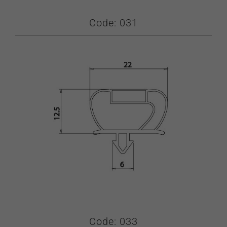
Code: 031
Code: 033