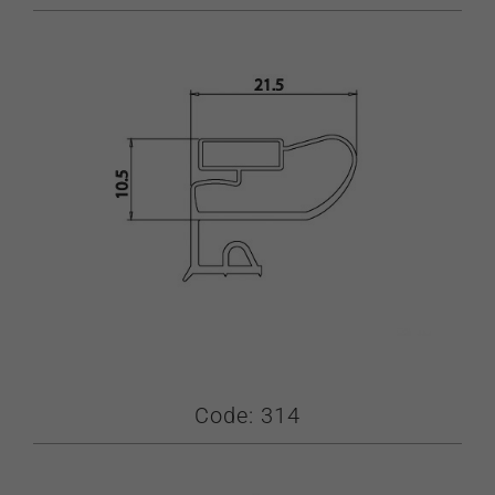
Code: 314