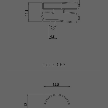
Code: 053