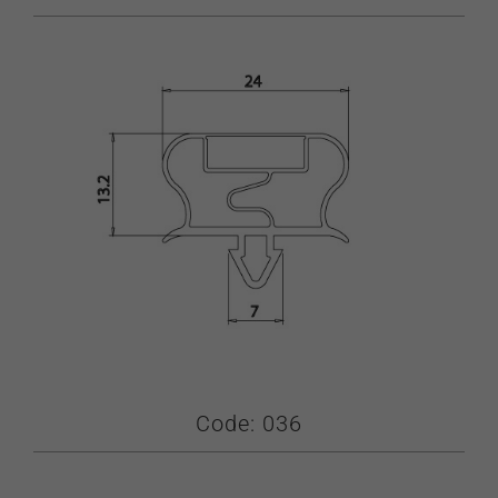
Code: 036