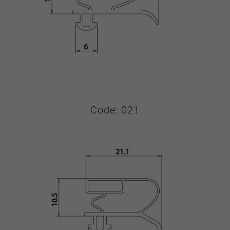
Code: 021