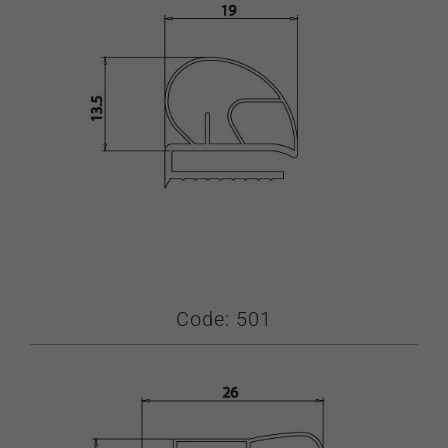
Code: 501