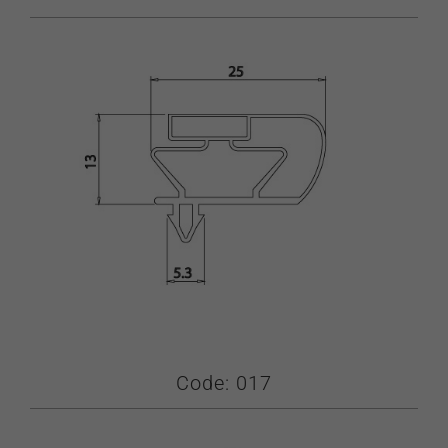
Code: 017