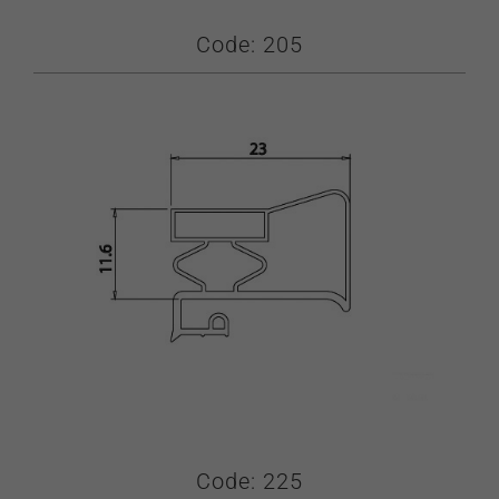
Code: 205
Code: 225